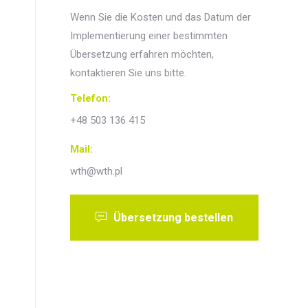
Wenn Sie die Kosten und das Datum der
Implementierung einer bestimmten
Übersetzung erfahren möchten,
kontaktieren Sie uns bitte.
Telefon:
+48 503 136 415
Mail:
wth@wth.pl
Übersetzung bestellen