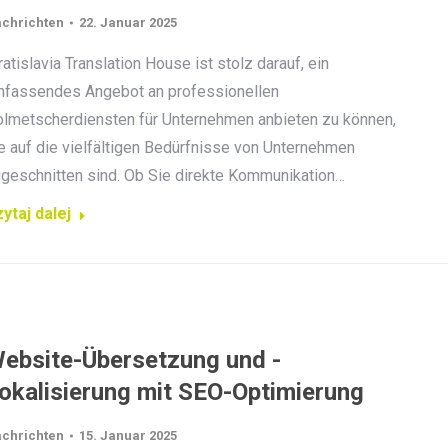
chrichten
22. Januar 2025
atislavia Translation House ist stolz darauf, ein
fassendes Angebot an professionellen
lmetscherdiensten für Unternehmen anbieten zu können,
e auf die vielfältigen Bedürfnisse von Unternehmen
geschnitten sind. Ob Sie direkte Kommunikation…
ytaj dalej
ebsite-Übersetzung und -
okalisierung mit SEO-Optimierung
chrichten
15. Januar 2025