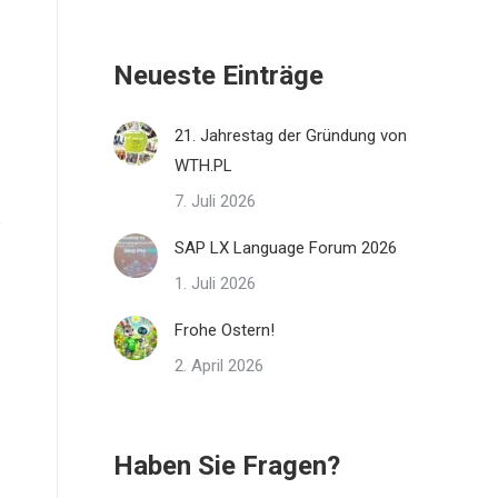
Neueste Einträge
21. Jahrestag der Gründung von
WTH.PL
7. Juli 2026
SAP LX Language Forum 2026
1. Juli 2026
Frohe Ostern!
2. April 2026
Haben Sie Fragen?