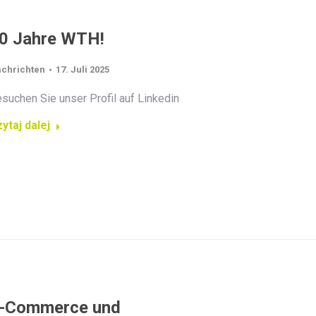
0 Jahre WTH!
chrichten
17. Juli 2025
suchen Sie unser Profil auf Linkedin
ytaj dalej
-Commerce und