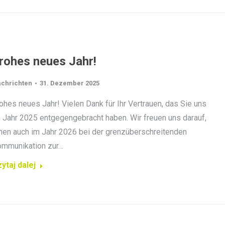
rohes neues Jahr!
chrichten
31. Dezember 2025
ohes neues Jahr! Vielen Dank für Ihr Vertrauen, das Sie uns
 Jahr 2025 entgegengebracht haben. Wir freuen uns darauf,
nen auch im Jahr 2026 bei der grenzüberschreitenden
mmunikation zur…
ytaj dalej