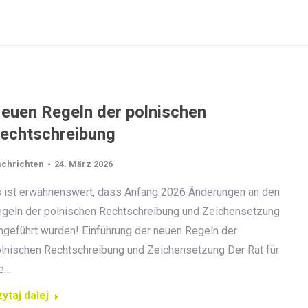
euen Regeln der polnischen
echtschreibung
chrichten
24. März 2026
 ist erwähnenswert, dass Anfang 2026 Änderungen an den
geln der polnischen Rechtschreibung und Zeichensetzung
ngeführt wurden! Einführung der neuen Regeln der
lnischen Rechtschreibung und Zeichensetzung Der Rat für
e…
ytaj dalej