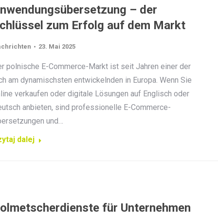
nwendungsübersetzung – der
chlüssel zum Erfolg auf dem Markt
chrichten
23. Mai 2025
r polnische E-Commerce-Markt ist seit Jahren einer der
ch am dynamischsten entwickelnden in Europa. Wenn Sie
line verkaufen oder digitale Lösungen auf Englisch oder
utsch anbieten, sind professionelle E-Commerce-
bersetzungen und…
ytaj dalej
olmetscherdienste für Unternehmen