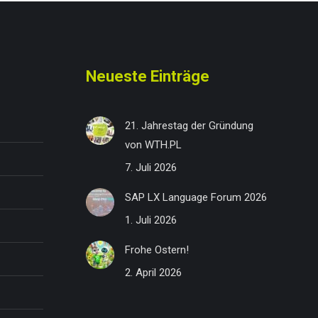
Neueste Einträge
21. Jahrestag der Gründung
von WTH.PL
7. Juli 2026
SAP LX Language Forum 2026
1. Juli 2026
Frohe Ostern!
2. April 2026