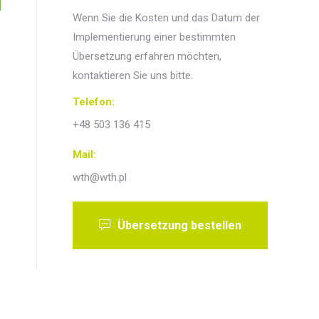
Wenn Sie die Kosten und das Datum der
Implementierung einer bestimmten
Übersetzung erfahren möchten,
kontaktieren Sie uns bitte.
Telefon:
+48 503 136 415
Mail:
wth@wth.pl
Übersetzung bestellen