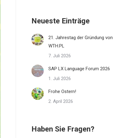
Neueste Einträge
21. Jahrestag der Gründung von
WTH.PL
7. Juli 2026
SAP LX Language Forum 2026
1. Juli 2026
Frohe Ostern!
2. April 2026
Haben Sie Fragen?