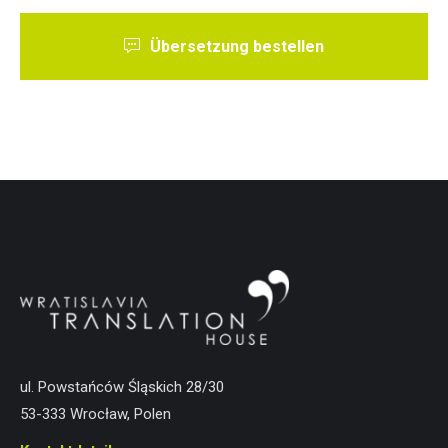
Übersetzung bestellen
ul. Powstańców Śląskich 28/30
53-333 Wrocław, Polen