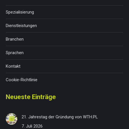
Spezialisierung
Dienstleistungen
Branchen
Sprachen
Kontakt
Cookie-Richtlinie
Neueste Einträge
21. Jahrestag der Gründung von WTH.PL
7. Juli 2026