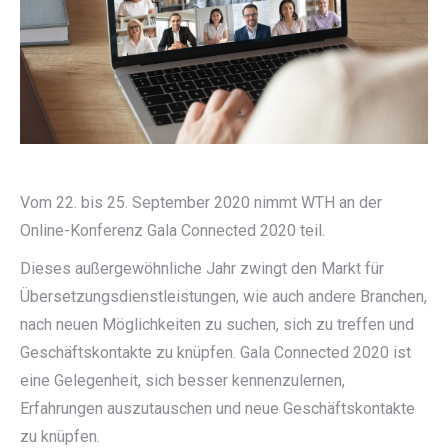
Vom 22. bis 25. September 2020 nimmt WTH an der
Online-Konferenz Gala Connected 2020 teil.
Dieses außergewöhnliche Jahr zwingt den Markt für
Übersetzungsdienstleistungen, wie auch andere Branchen,
nach neuen Möglichkeiten zu suchen, sich zu treffen und
Geschäftskontakte zu knüpfen. Gala Connected 2020 ist
eine Gelegenheit, sich besser kennenzulernen,
Erfahrungen auszutauschen und neue Geschäftskontakte
zu knüpfen.