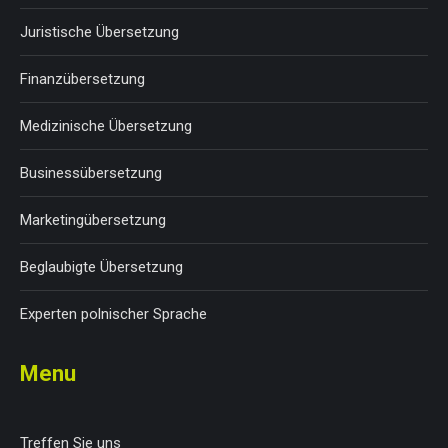
Juristische Übersetzung
Finanzübersetzung
Medizinische Übersetzung
Businessübersetzung
Marketingübersetzung
Beglaubigte Übersetzung
Experten polnischer Sprache
Menu
Treffen Sie uns