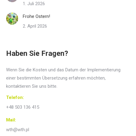
1. Juli 2026
Frohe Ostern!
2. April 2026
Haben Sie Fragen?
Wenn Sie die Kosten und das Datum der Implementierung
einer bestimmten Übersetzung erfahren möchten,
kontaktieren Sie uns bitte.
Telefon:
+48 503 136 415
Mail:
wth@wth.pl