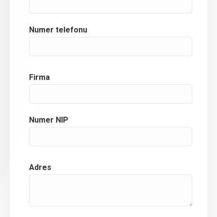
Numer telefonu
Firma
Numer NIP
Adres