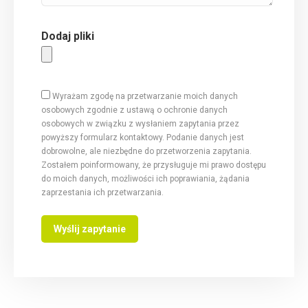
Dodaj pliki
Wyrażam zgodę na przetwarzanie moich danych
osobowych zgodnie z ustawą o ochronie danych
osobowych w związku z wysłaniem zapytania przez
powyższy formularz kontaktowy. Podanie danych jest
dobrowolne, ale niezbędne do przetworzenia zapytania.
Zostałem poinformowany, że przysługuje mi prawo dostępu
do moich danych, możliwości ich poprawiania, żądania
zaprzestania ich przetwarzania.