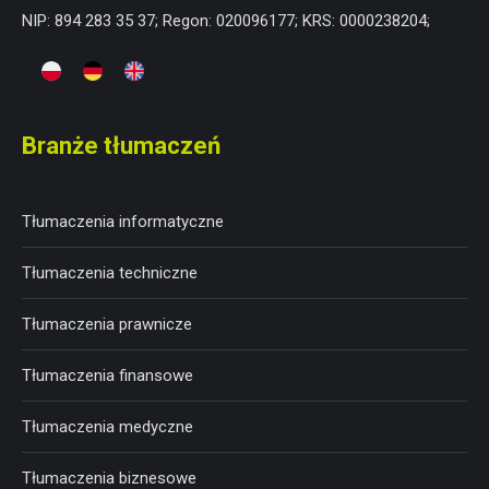
NIP: 894 283 35 37; Regon: 020096177; KRS: 0000238204;
Branże tłumaczeń
Tłumaczenia informatyczne
Tłumaczenia techniczne
Tłumaczenia prawnicze
Tłumaczenia finansowe
Tłumaczenia medyczne
Tłumaczenia biznesowe