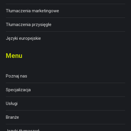
Tłumaczenia marketingowe
Tłumaczenia przysięgłe
Języki europejskie
Menu
Poznaj nas
Specjalizacja
Usługi
Branże