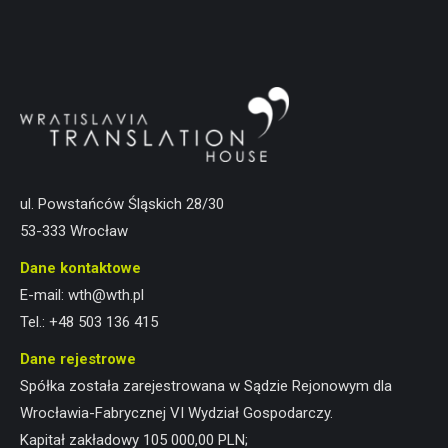
ul. Powstańców Śląskich 28/30
53-333 Wrocław
Dane kontaktowe
E-mail:
wth@wth.pl
Tel.:
+48 503 136 415
Dane rejestrowe
Spółka została zarejestrowana w Sądzie Rejonowym dla
Wrocławia-Fabrycznej VI Wydział Gospodarczy.
Kapitał zakładowy 105 000,00 PLN;