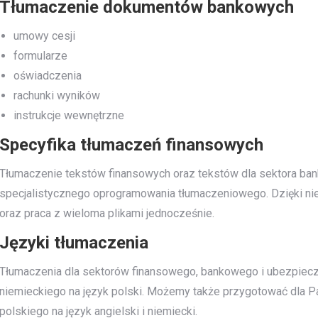
Tłumaczenie dokumentów bankowych
umowy cesji
formularze
oświadczenia
rachunki wyników
instrukcje wewnętrzne
Specyfika tłumaczeń finansowych
Tłumaczenie tekstów finansowych oraz tekstów dla sektora ba
specjalistycznego oprogramowania tłumaczeniowego. Dzięki nie
oraz praca z wieloma plikami jednocześnie.
Języki tłumaczenia
Tłumaczenia dla sektorów finansowego, bankowego i ubezpiecz
niemieckiego na język polski. Możemy także przygotować dla P
polskiego na język angielski i niemiecki.