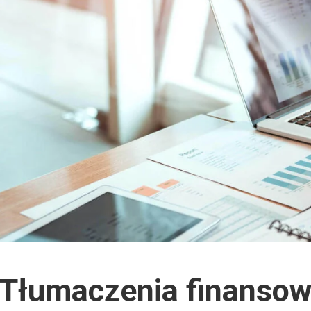
Tłumaczenia finanso