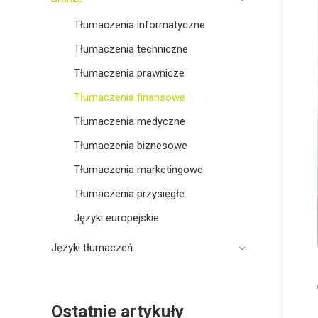
Tłumaczenia informatyczne
Tłumaczenia techniczne
Tłumaczenia prawnicze
Tłumaczenia finansowe
Tłumaczenia medyczne
Tłumaczenia biznesowe
Tłumaczenia marketingowe
Tłumaczenia przysięgłe
Języki europejskie
Języki tłumaczeń
Ostatnie artykuły