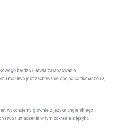
nkowego bardzo ułatwia zastosowanie
mu możliwe jest zachowanie spójności tłumaczenia,
eń wykonujemy głównie z języka angielskiego i
aństwa tłumaczenia w tym zakresie z języka