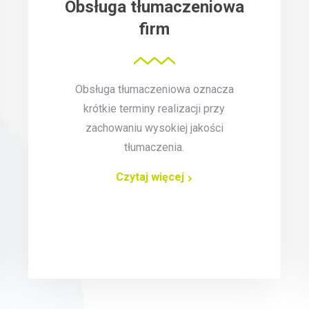
Obsługa tłumaczeniowa
firm
Obsługa tłumaczeniowa oznacza
krótkie terminy realizacji przy
zachowaniu wysokiej jakości
tłumaczenia.
Czytaj więcej