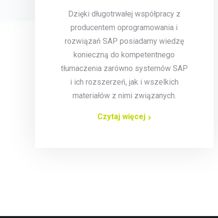
Dzięki długotrwałej współpracy z
producentem oprogramowania i
rozwiązań SAP posiadamy wiedzę
konieczną do kompetentnego
tłumaczenia zarówno systemów SAP
i ich rozszerzeń, jak i wszelkich
materiałów z nimi związanych.
Czytaj więcej