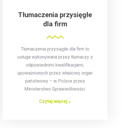
Tłumaczenia przysięgłe
dla firm
Tłumaczenia przysięgłe dla firm to
usługa wykonywana przez tłumaczy z
odpowiednimi kwalifikacjami,
upoważnionych przez właściwy organ
państwowy – w Polsce przez
Ministerstwo Sprawiedliwości.
Czytaj więcej