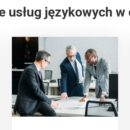
ie usług językowych w 