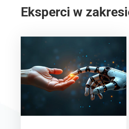
Eksperci w zakres