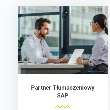
Partner Tłumaczeniowy
SAP