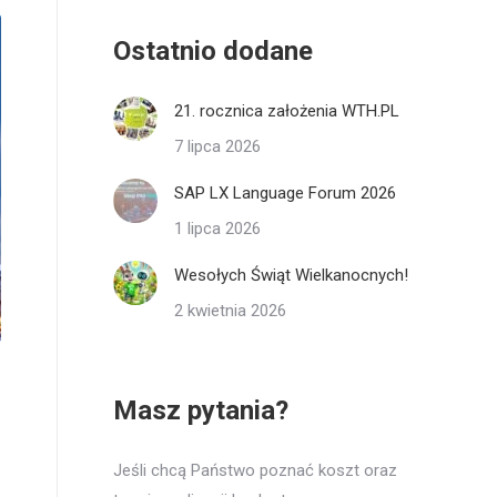
Ostatnio dodane
21. rocznica założenia WTH.PL
7 lipca 2026
SAP LX Language Forum 2026
1 lipca 2026
Wesołych Świąt Wielkanocnych!
2 kwietnia 2026
Masz pytania?
Jeśli chcą Państwo poznać koszt oraz